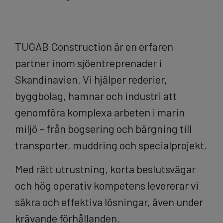
TUGAB Construction är en erfaren
partner inom sjöentreprenader i
Skandinavien. Vi hjälper rederier,
byggbolag, hamnar och industri att
genomföra komplexa arbeten i marin
miljö – från bogsering och bärgning till
transporter, muddring och specialprojekt.
Med rätt utrustning, korta beslutsvägar
och hög operativ kompetens levererar vi
säkra och effektiva lösningar, även under
krävande förhållanden.