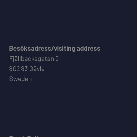
Besöksadress/visiting address
Fjällbacksgatan 5
802 83 Gävle
Sweden