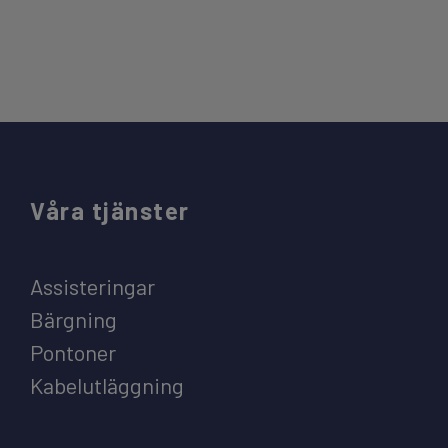
Våra tjänster
Assisteringar
Bärgning
Pontoner
Kabelutläggning