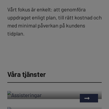
Vårt fokus är enkelt: att genomföra
uppdraget enligt plan, till rätt kostnad och
med minimal påverkan på kundens
tidplan.
Våra tjänster
Assisteringar
Bärgning