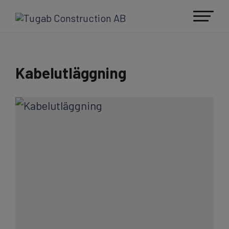
Kabelutläggning