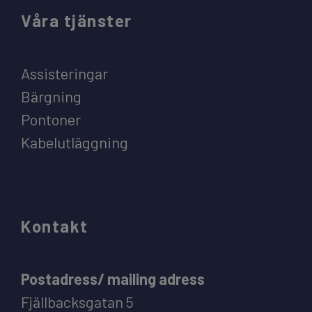
Våra tjänster
Assisteringar
Bärgning
Pontoner
Kabelutläggning
Kontakt
Postadress/ mailing adress
Fjällbacksgatan 5