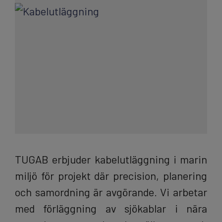
TUGAB erbjuder kabelutläggning i marin
miljö för projekt där precision, planering
och samordning är avgörande. Vi arbetar
med förläggning av sjökablar i nära