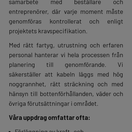
samarbete med beställare och
entreprenörer, där varje moment måste
genomföras kontrollerat och enligt
projektets kravspecifikation.
Med rätt fartyg, utrustning och erfaren
personal hanterar vi hela processen från
planering till genomförande. Vi
säkerställer att kabeln läggs med hög
noggrannhet, rätt sträckning och med
hänsyn till bottenförhållanden, väder och
övriga förutsättningar i området.
Våra uppdrag omfattar ofta:
Förläggning av kraft- och